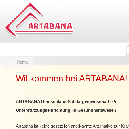
Home
Willkommen bei ARTABANA!
ARTABANA Deutschland Solidargemeinschaft e.V.
Unterstützungseinrichtung im Gesundheitswesen
Artabana ist keine gesetzlich anerkannte Alternative zur Kr